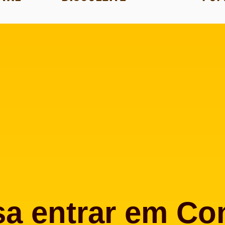
sa entrar em Co