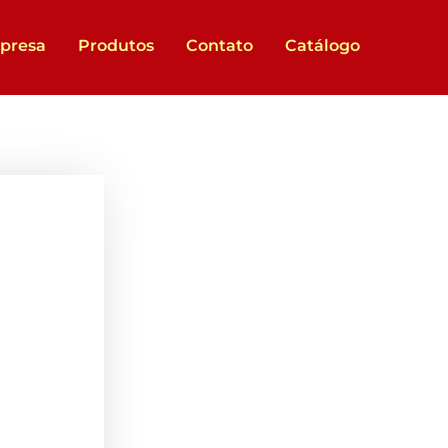
presa
Produtos
Contato
Catálogo