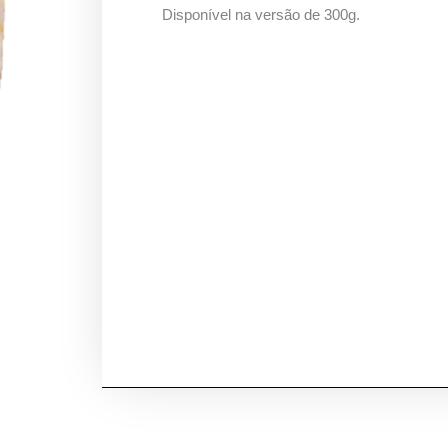
Disponível na versão de 300g.