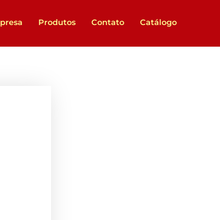
presa
Produtos
Contato
Catálogo