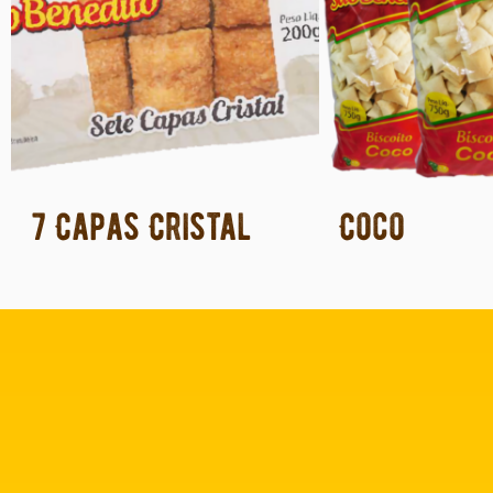
7 Capas Cristal
Coco