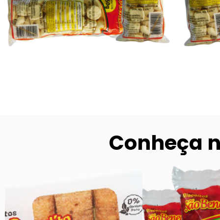
Conheça n