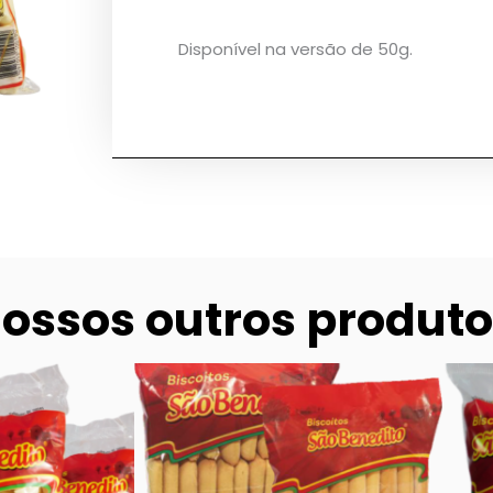
Disponível na versão de 50g.
ossos outros produto