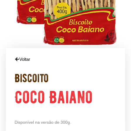
Voltar
Biscoito
Coco Baiano
Disponível na versão de 300g.